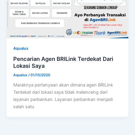
Aqualux
Pencarian Agen BRILink Terdekat Dari
Lokasi Saya
Aqualux
/
01/10/2020
Maraknya pertanyaan akan dimana agen BRILink
Terdekat dari lokasi saya tidak melenceng dari
layanan perbankan. Layanan perbankan menjadi
salah satu