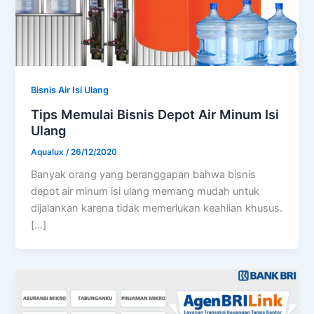
Bisnis Air Isi Ulang
Tips Memulai Bisnis Depot Air Minum Isi
Ulang
Aqualux
/
26/12/2020
Banyak orang yang beranggapan bahwa bisnis
depot air minum isi ulang memang mudah untuk
dijalankan karena tidak memerlukan keahlian khusus.
[…]