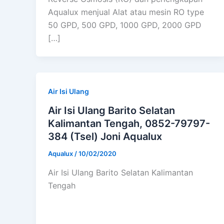
Aqualux menjual Alat atau mesin RO type
50 GPD, 500 GPD, 1000 GPD, 2000 GPD
[…]
Air Isi Ulang
Air Isi Ulang Barito Selatan
Kalimantan Tengah, 0852-79797-
384 (Tsel) Joni Aqualux
Aqualux
/
10/02/2020
Air Isi Ulang Barito Selatan Kalimantan
Tengah