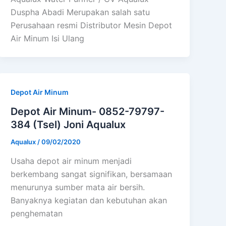
Duspha Abadi Merupakan salah satu
Perusahaan resmi Distributor Mesin Depot
Air Minum Isi Ulang
Depot Air Minum
Depot Air Minum- 0852-79797-
384 (Tsel) Joni Aqualux
Aqualux
/
09/02/2020
Usaha depot air minum menjadi
berkembang sangat signifikan, bersamaan
menurunya sumber mata air bersih.
Banyaknya kegiatan dan kebutuhan akan
penghematan