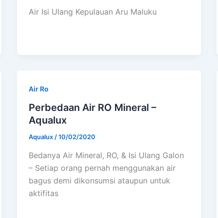
Air Isi Ulang Kepulauan Aru Maluku
Air Ro
Perbedaan Air RO Mineral –
Aqualux
Aqualux
/
10/02/2020
Bedanya Air Mineral, RO, & Isi Ulang Galon
– Setiap orang pernah menggunakan air
bagus demi dikonsumsi ataupun untuk
aktifitas